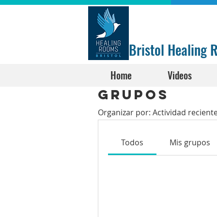
Bristol Healing
Home
Videos
Grupos
Organizar por:
Actividad recient
Todos
Mis grupos