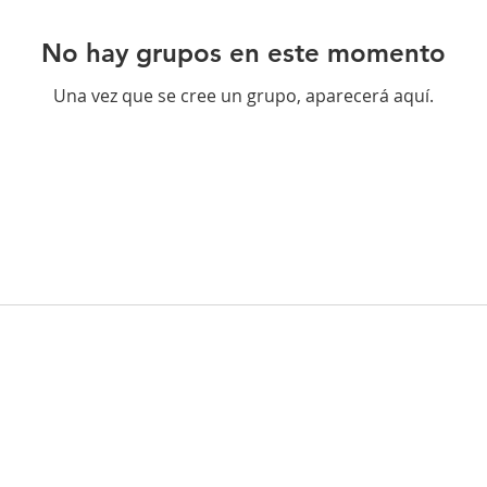
No hay grupos en este momento
Una vez que se cree un grupo, aparecerá aquí.